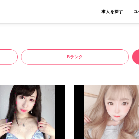
求人を探す
ユ
Bランク