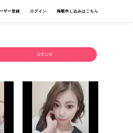
ーザー登録
ログイン
掲載申し込みはこちら
Cランク