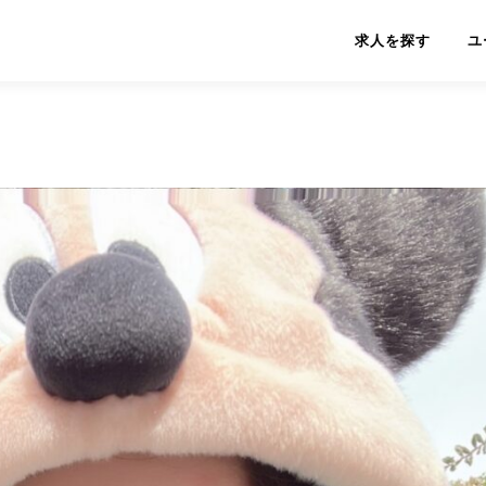
求人を探す
ユ