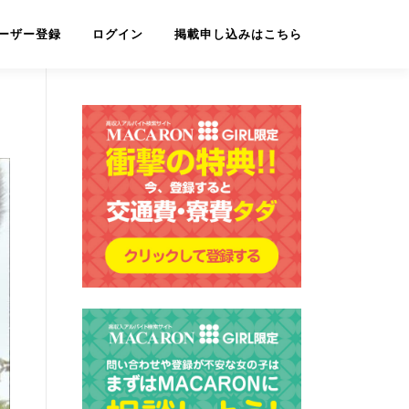
ーザー登録
ログイン
掲載申し込みはこちら