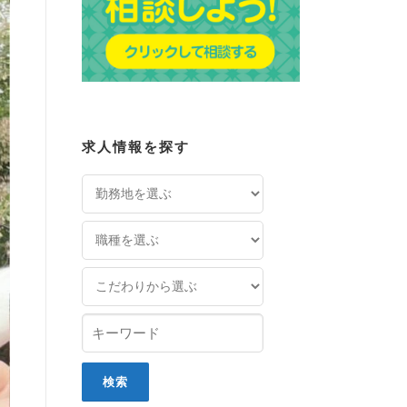
求人情報を探す