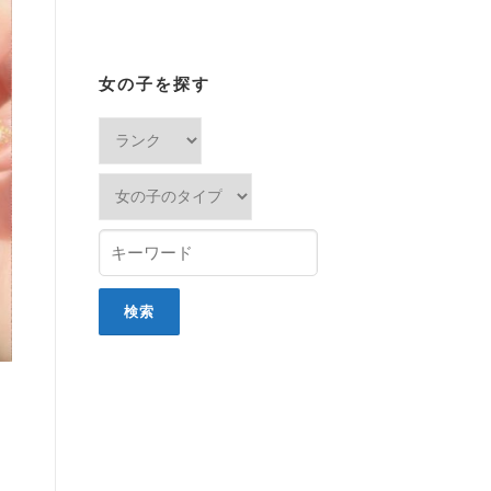
女の子を探す