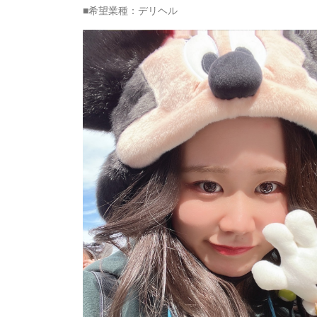
■希望業種：デリヘル