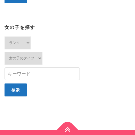
女の子を探す