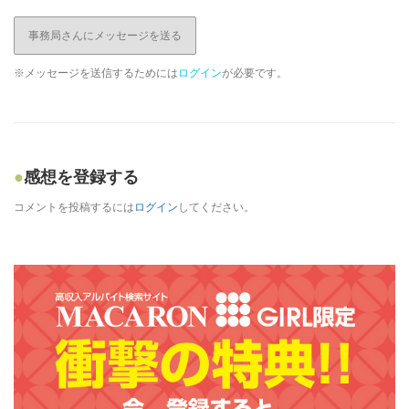
事務局さんにメッセージを送る
※メッセージを送信するためには
ログイン
が必要です。
感想を登録する
コメントを投稿するには
ログイン
してください。