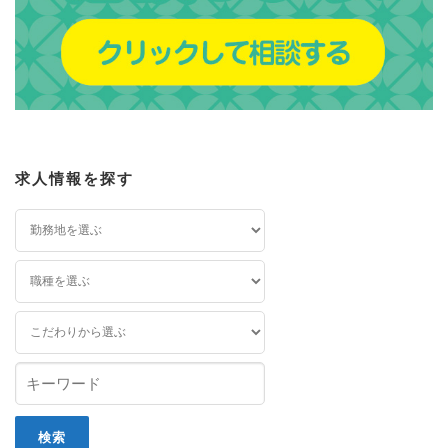
求人情報を探す