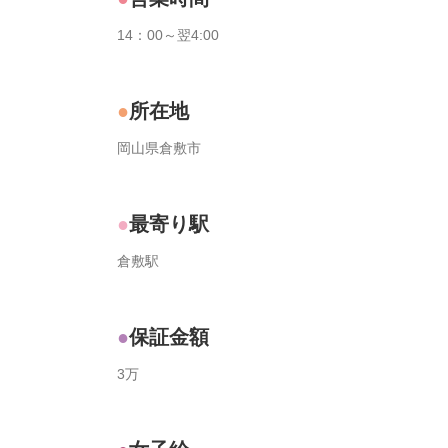
14：00～翌4:00
所在地
岡山県倉敷市
最寄り駅
倉敷駅
保証金額
3万