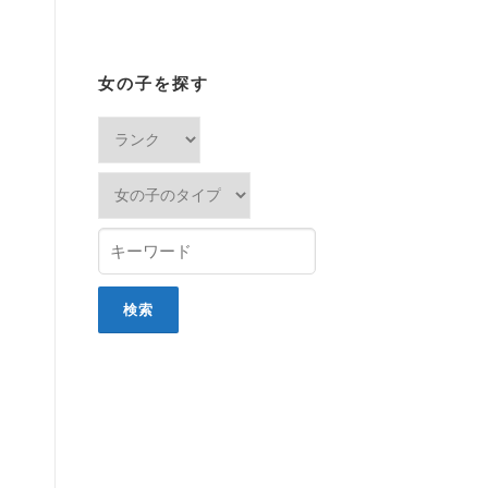
女の子を探す