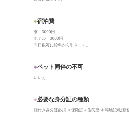
宿泊費
寮 3000円
ホテル 3000円
※日数毎に給料から引きます。
ペット同伴の不可
いいえ
必要な身分証の種類
顔付き身分証必須 ※保険証＋住民票(本籍地記載)勤