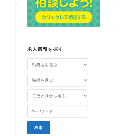
求人情報を探す