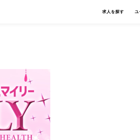
求人を探す
ユ