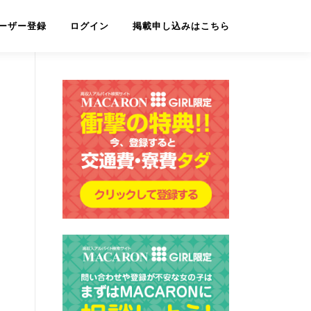
ーザー登録
ログイン
掲載申し込みはこちら