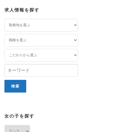
求人情報を探す
女の子を探す