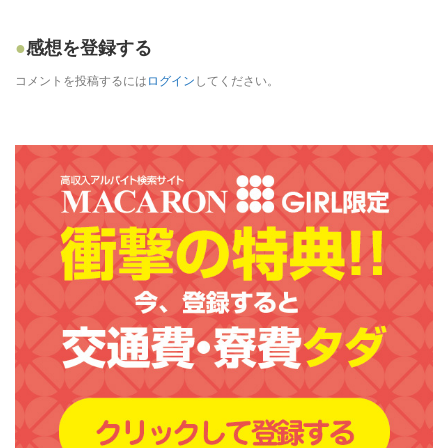
感想を登録する
コメントを投稿するには
ログイン
してください。