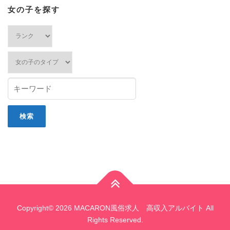
女の子を探す
Copyright© 2026 MACARON風俗求人 高収入アルバイト All
Rights Reserved.