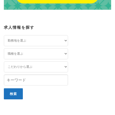
求人情報を探す