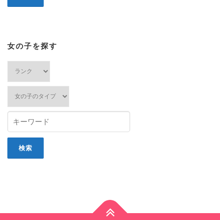
女の子を探す