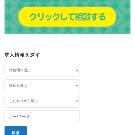
求人情報を探す