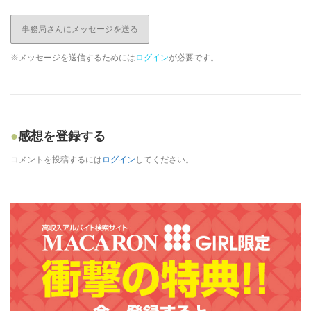
事務局さんにメッセージを送る
※メッセージを送信するためには
ログイン
が必要です。
感想を登録する
コメントを投稿するには
ログイン
してください。