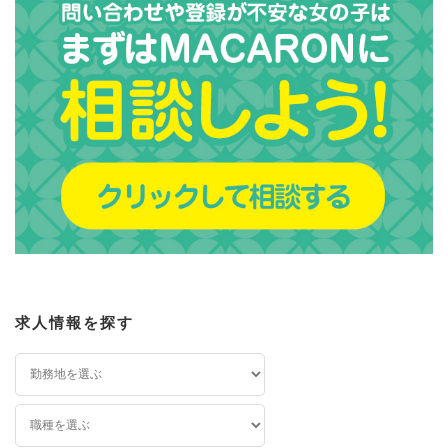
求人情報を探す