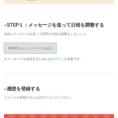
STEP１：メッセージを送って日程を調整する
始めにメッセージを送って質問や日程の調整をしましょう。
事務局さんにメッセージを送る
※メッセージを送信するためには
ログイン
が必要です。
感想を登録する
コメントを投稿するには
ログイン
してください。