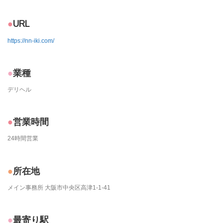
URL
https://nn-iki.com/
業種
デリヘル
営業時間
24時間営業
所在地
メイン事務所 大阪市中央区高津1-1-41
最寄り駅