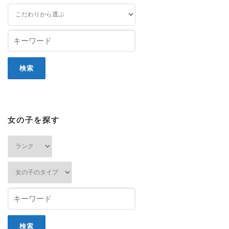
女の子を探す