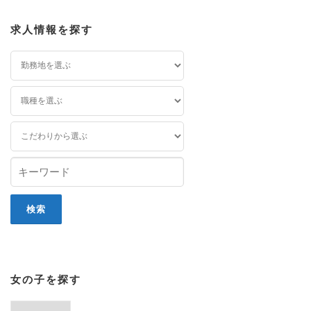
求人情報を探す
女の子を探す