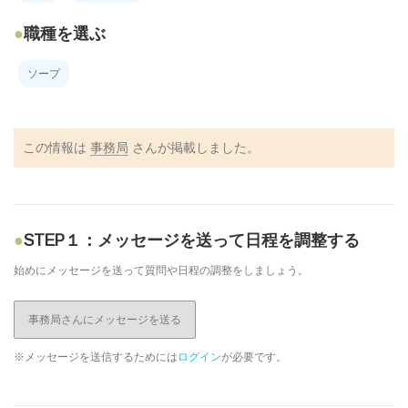
職種を選ぶ
ソープ
この情報は
事務局
さんが掲載しました。
STEP１：メッセージを送って日程を調整する
始めにメッセージを送って質問や日程の調整をしましょう。
事務局さんにメッセージを送る
※メッセージを送信するためには
ログイン
が必要です。