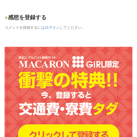
感想を登録する
コメントを投稿するには
ログイン
してください。