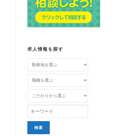
求人情報を探す