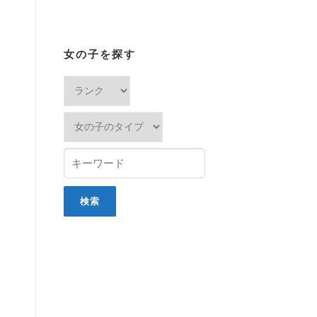
女の子を探す