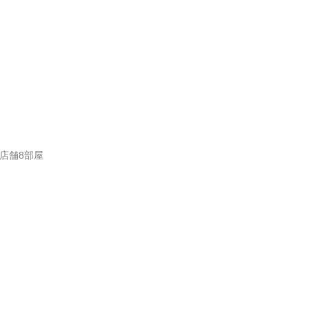
店舗8部屋