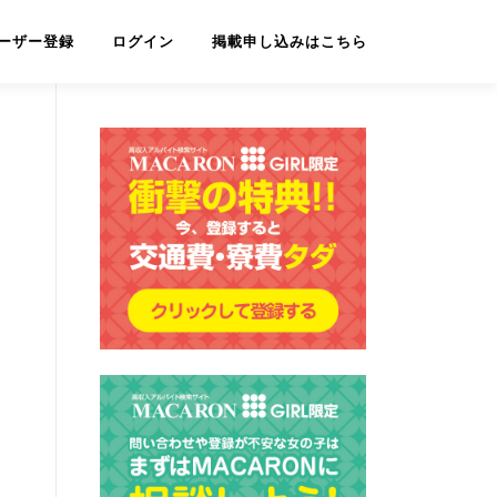
ーザー登録
ログイン
掲載申し込みはこちら