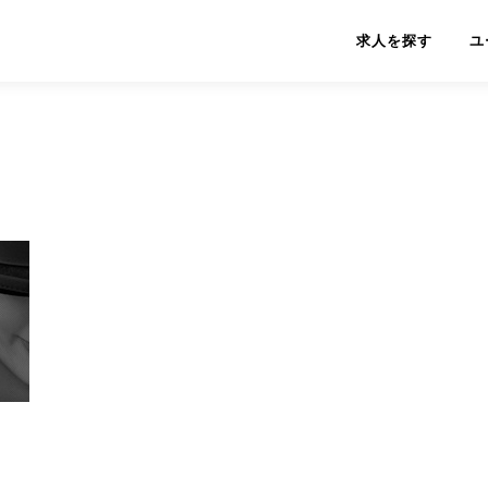
求人を探す
ユ