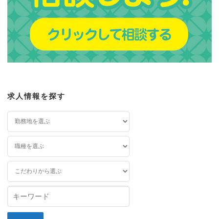
求人情報を探す