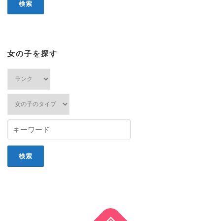
女の子を探す