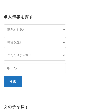
求人情報を探す
女の子を探す