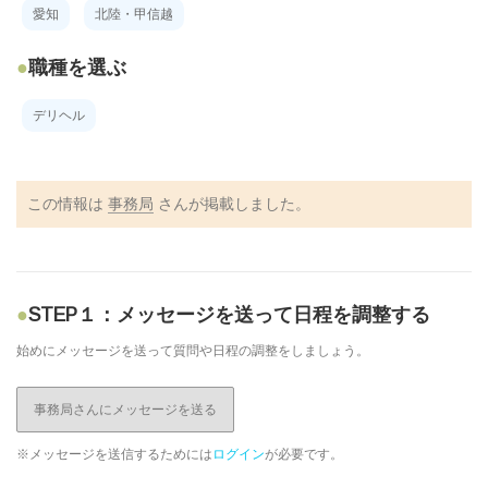
愛知
北陸・甲信越
職種を選ぶ
デリヘル
この情報は
事務局
さんが掲載しました。
STEP１：メッセージを送って日程を調整する
始めにメッセージを送って質問や日程の調整をしましょう。
事務局さんにメッセージを送る
※メッセージを送信するためには
ログイン
が必要です。