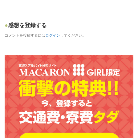
感想を登録する
コメントを投稿するには
ログイン
してください。