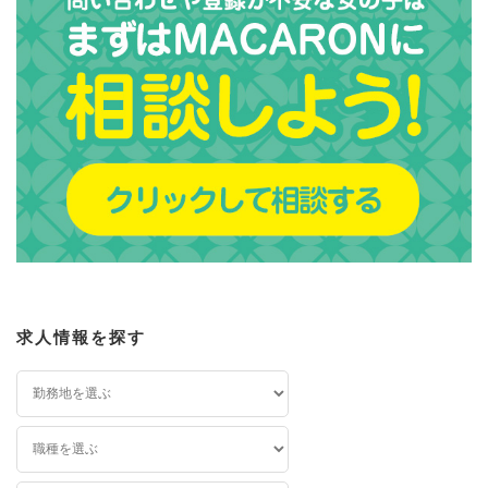
求人情報を探す