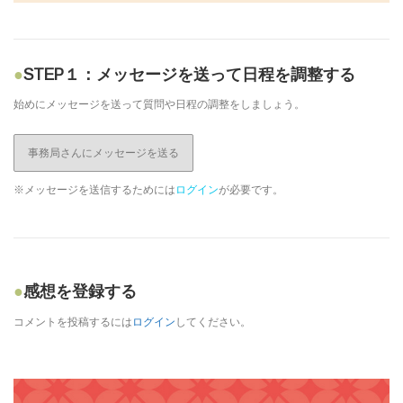
STEP１：メッセージを送って日程を調整する
始めにメッセージを送って質問や日程の調整をしましょう。
事務局さんにメッセージを送る
※メッセージを送信するためには
ログイン
が必要です。
感想を登録する
コメントを投稿するには
ログイン
してください。