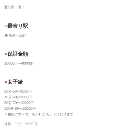
愛知県一宮市
最寄り駅
JR尾張一宮駅
保証金額
20000円〜40000円
女子給
60分-50分8000円
70分-60分9000円
80分-70分10000円
100分-90分12000円
※最終アウトコールが10分カットになります
延長 30分 5000円