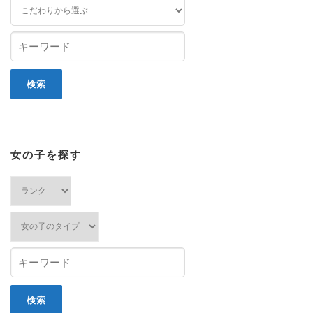
女の子を探す