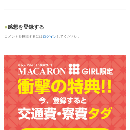
感想を登録する
コメントを投稿するには
ログイン
してください。