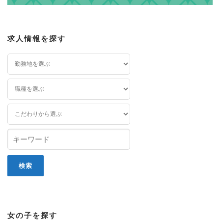
求人情報を探す
女の子を探す