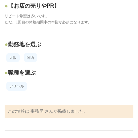
【お店の売りやPR】
リピート希望は多いです。
ただ、1回目の体験期間中の本指が必須になります。
勤務地を選ぶ
大阪
関西
職種を選ぶ
デリヘル
この情報は
事務局
さんが掲載しました。