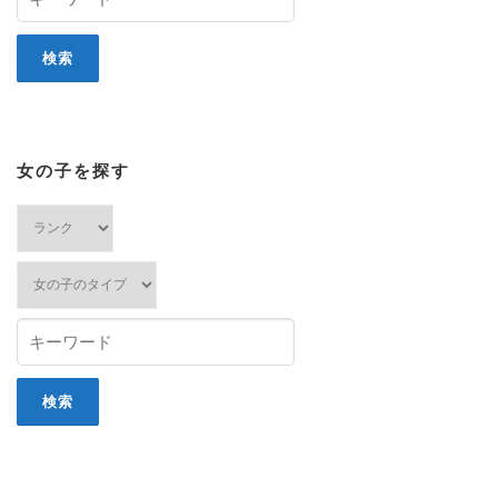
女の子を探す