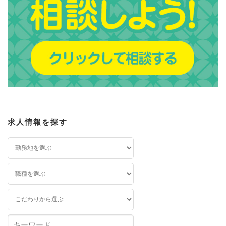
求人情報を探す