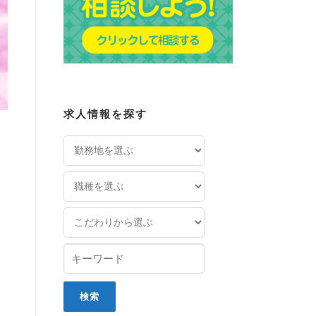
求人情報を探す