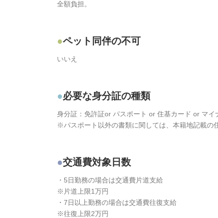
全額負担。
ペット同伴の不可
いいえ
必要な身分証の種類
身分証：免許証or パスポート or 住基カード or 
※パスポート以外の書類に関しては、本籍地記載の
交通費対象日数
・5日勤務の場合は交通費片道支給
※片道上限1万円
・7日以上勤務の場合は交通費往復支給
※往復上限2万円