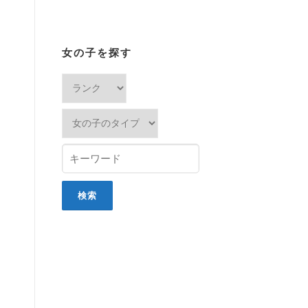
女の子を探す