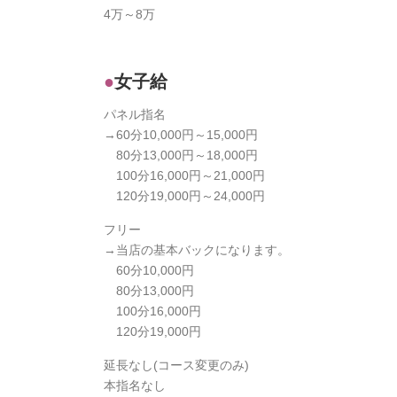
4万～8万
女子給
パネル指名
→60分10,000円～15,000円
80分13,000円～18,000円
100分16,000円～21,000円
120分19,000円～24,000円
フリー
→当店の基本バックになります。
60分10,000円
80分13,000円
100分16,000円
120分19,000円
延長なし(コース変更のみ)
本指名なし