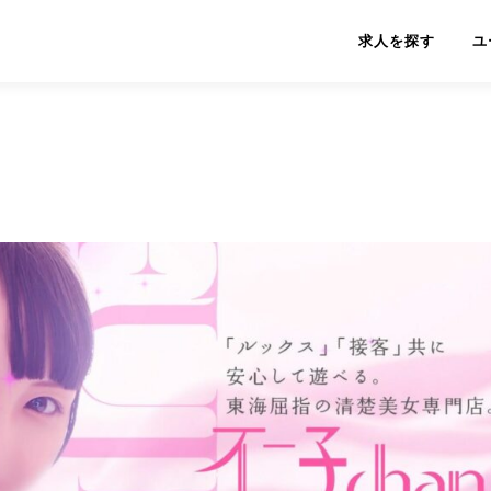
求人を探す
ユ