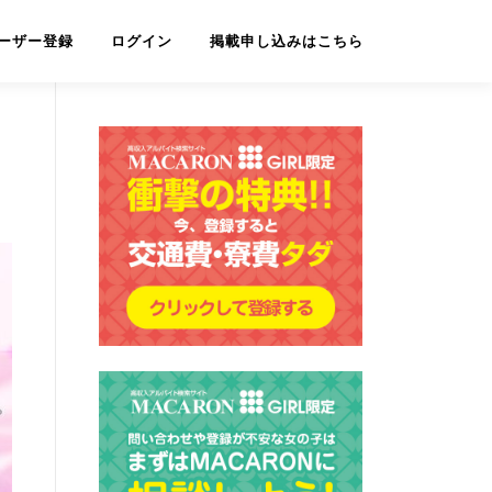
ーザー登録
ログイン
掲載申し込みはこちら