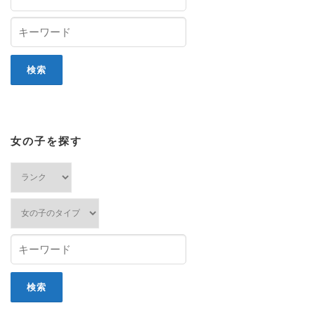
女の子を探す