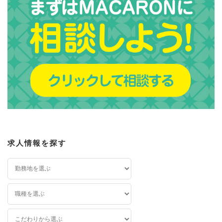
求人情報を探す