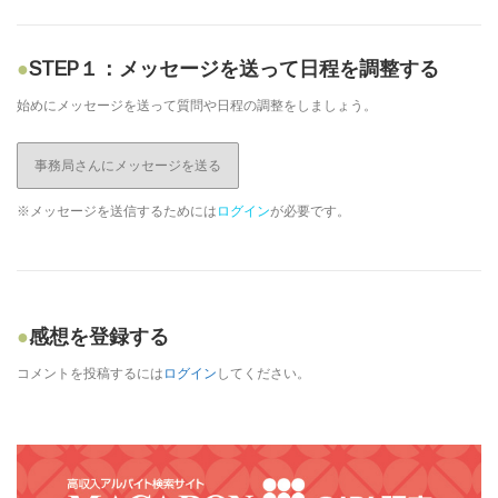
STEP１：メッセージを送って日程を調整する
始めにメッセージを送って質問や日程の調整をしましょう。
事務局さんにメッセージを送る
※メッセージを送信するためには
ログイン
が必要です。
感想を登録する
コメントを投稿するには
ログイン
してください。