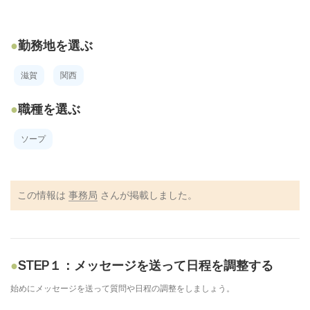
勤務地を選ぶ
滋賀
関西
職種を選ぶ
ソープ
この情報は
事務局
さんが掲載しました。
STEP１：メッセージを送って日程を調整する
始めにメッセージを送って質問や日程の調整をしましょう。