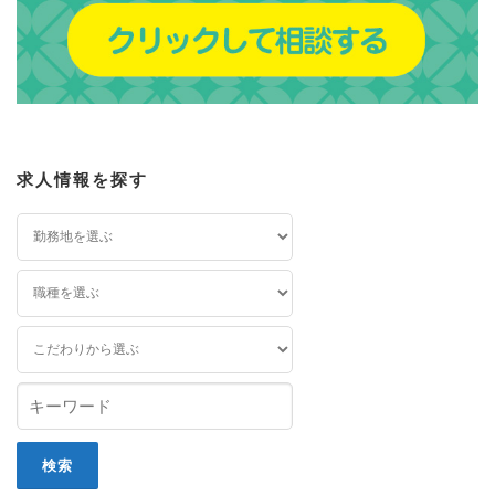
求人情報を探す