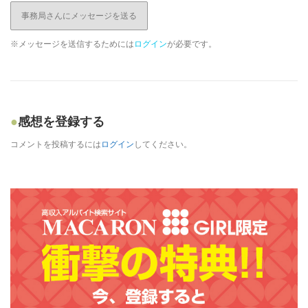
事務局さんにメッセージを送る
※メッセージを送信するためには
ログイン
が必要です。
感想を登録する
コメントを投稿するには
ログイン
してください。