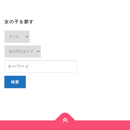
女の子を探す