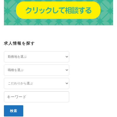
求人情報を探す