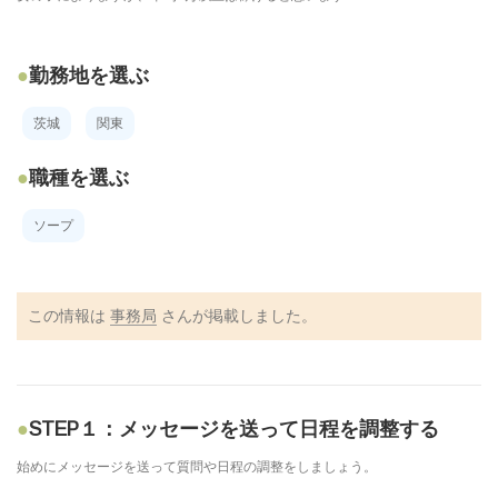
勤務地を選ぶ
茨城
関東
職種を選ぶ
ソープ
この情報は
事務局
さんが掲載しました。
STEP１：メッセージを送って日程を調整する
始めにメッセージを送って質問や日程の調整をしましょう。