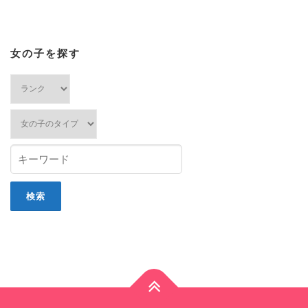
女の子を探す