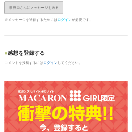
事務局さんにメッセージを送る
※メッセージを送信するためには
ログイン
が必要です。
感想を登録する
コメントを投稿するには
ログイン
してください。