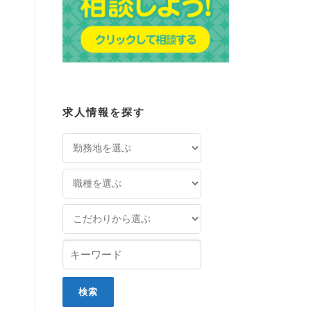
求人情報を探す