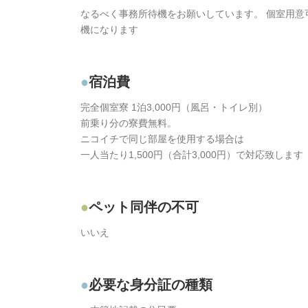
なるべく事務所待機をお願いしています。 個室用意可
機になります
宿泊費
完全個室寮 1泊3,000円（風呂・トイレ別）
前乗り分の寮費無料。
ニコイチで同じ部屋を使用する場合は
一人当たり1,500円（合計3,000円）で対応致します
ペット同伴の不可
いいえ
必要な身分証の種類