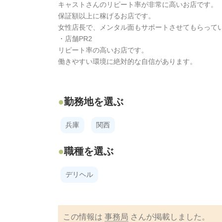
キャストさんのリピート率が非常に高いお店です。
保証額以上に稼げるお店です。
女性店長で、メンタル面もサポートさせてもらって
・店舗PR2
リピート率の高いお店です。
働きやすい環境に絶対的な自信があります。
勤務地を選ぶ
兵庫
関西
職種を選ぶ
デリヘル
この情報は
事務局
さんが掲載しました。