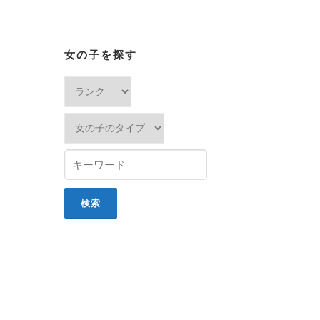
女の子を探す