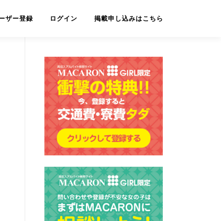
ーザー登録
ログイン
掲載申し込みはこちら