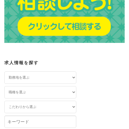
求人情報を探す