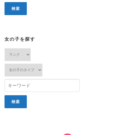
女の子を探す