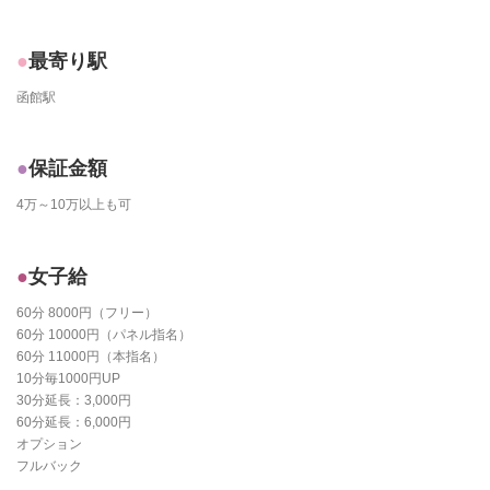
最寄り駅
函館駅
保証金額
4万～10万以上も可
女子給
60分 8000円（フリー）
60分 10000円（パネル指名）
60分 11000円（本指名）
10分毎1000円UP
30分延長：3,000円
60分延長：6,000円
オプション
フルバック