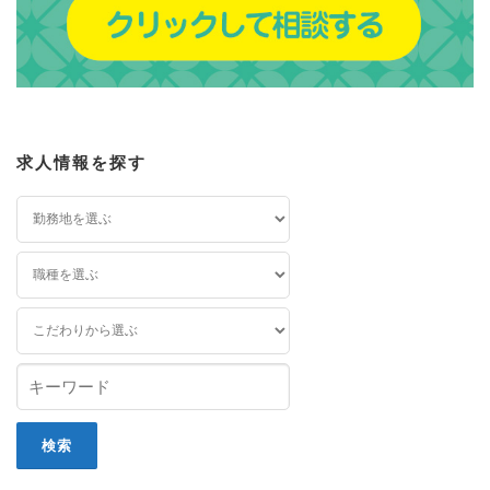
求人情報を探す