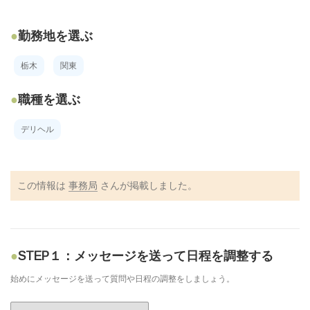
勤務地を選ぶ
栃木
関東
職種を選ぶ
デリヘル
この情報は
事務局
さんが掲載しました。
STEP１：メッセージを送って日程を調整する
始めにメッセージを送って質問や日程の調整をしましょう。