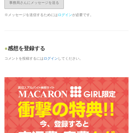
事務局さんにメッセージを送る
※メッセージを送信するためには
ログイン
が必要です。
感想を登録する
コメントを投稿するには
ログイン
してください。