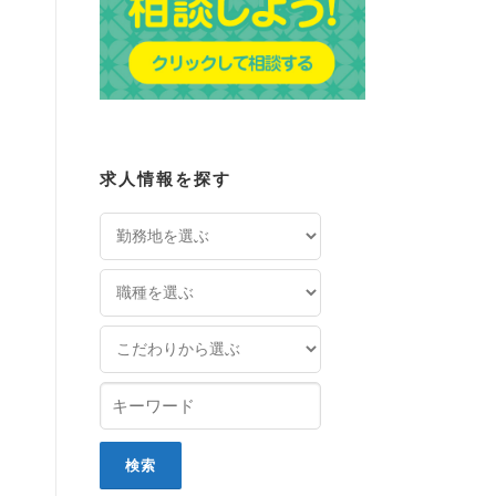
求人情報を探す