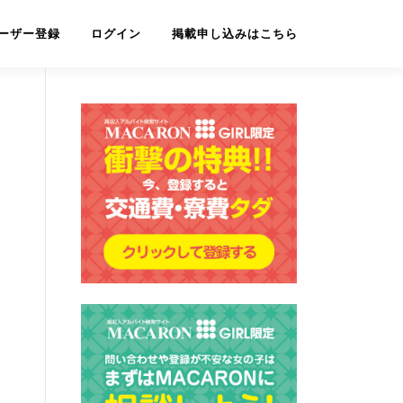
ーザー登録
ログイン
掲載申し込みはこちら