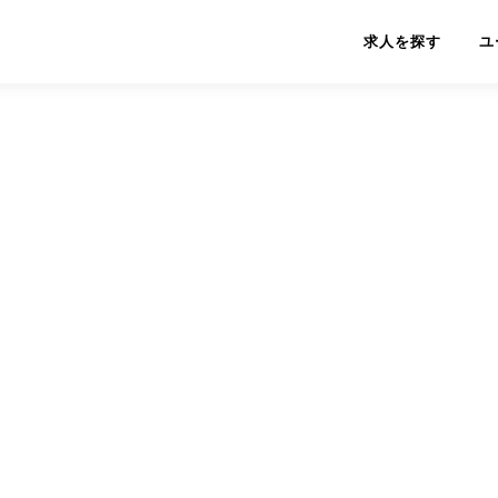
求人を探す
ユ