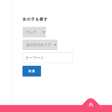
女の子を探す