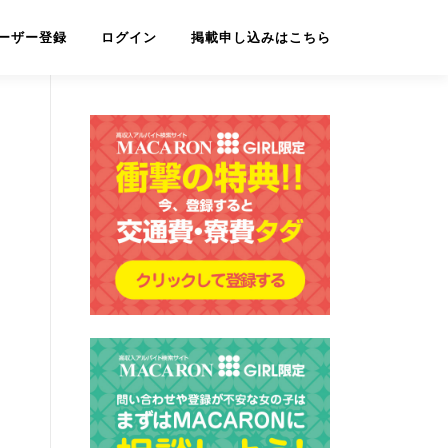
ーザー登録
ログイン
掲載申し込みはこちら