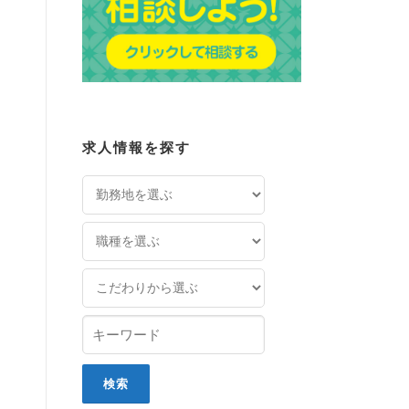
求人情報を探す