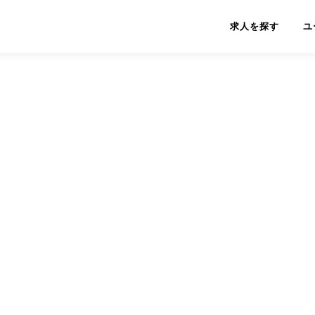
求人を探す
ユ