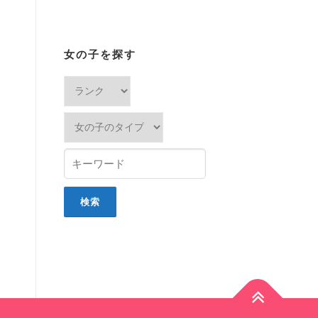
女の子を探す