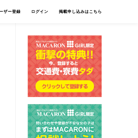
ーザー登録
ログイン
掲載申し込みはこちら