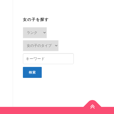
女の子を探す