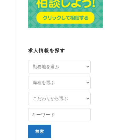
求人情報を探す