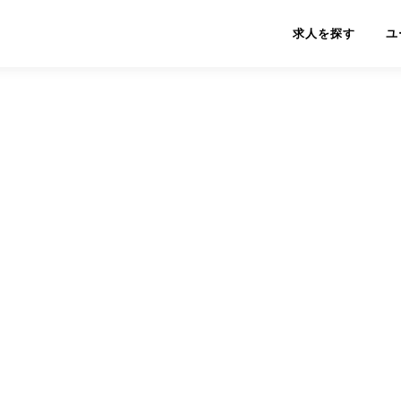
求人を探す
ユ