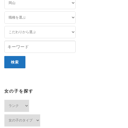
女の子を探す